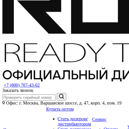
+7 (800) 707-43-02
Заказать звонок
Офис: г. Москва, Варшавское шоссе, д. 47, корп. 4, пом. 19
Купить оптом
Стать дилером/
Сервис
дистрибьютором