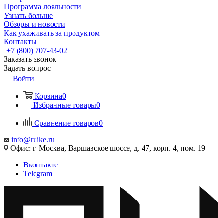
Программа лояльности
Узнать больше
Обзоры и новости
Как ухаживать за продуктом
Контакты
+7 (800) 707-43-02
Заказать звонок
Задать вопрос
Войти
Корзина
0
Избранные товары
0
Сравнение товаров
0
info@ruike.ru
Офис: г. Москва, Варшавское шоссе, д. 47, корп. 4, пом. 19
Вконтакте
Telegram