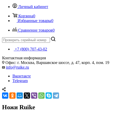
Личный кабинет
Корзина
0
Избранные товары
0
Сравнение товаров
0
+7 (800) 707-43-02
Контактная информация
Офис: г. Москва, Варшавское шоссе, д. 47, корп. 4, пом. 19
info@ruike.ru
Вконтакте
Telegram
Ножи Ruike