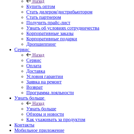
Назад
Купить оптом
Стать дилером/дистрибьютором
Стать партнером
Получить прайс-лист
Узнать об условиях сотрудничества
Корпоративные заказы
Корпоративные подарки
Дропшиппинг
Сервис
Назад
Сервис
Оплата
Доставка
Условия гарантии
Заявка на ремонт
Возврат
Программа лояльности
Узнать больше
Назад
Узнать больше
Обзоры и новости
Как ухаживать за продуктом
Контакты
Мобильное приложение