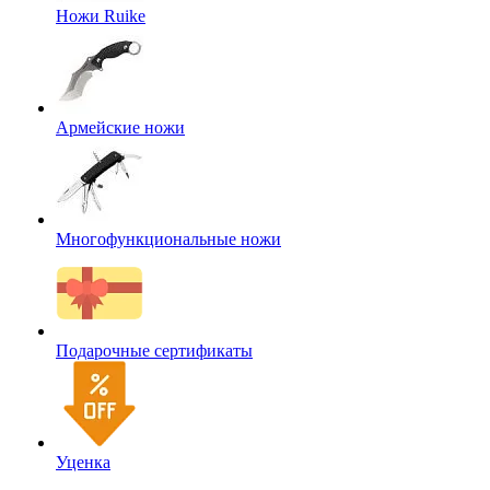
Ножи Ruike
Армейские ножи
Многофункциональные ножи
Подарочные сертификаты
Уценка