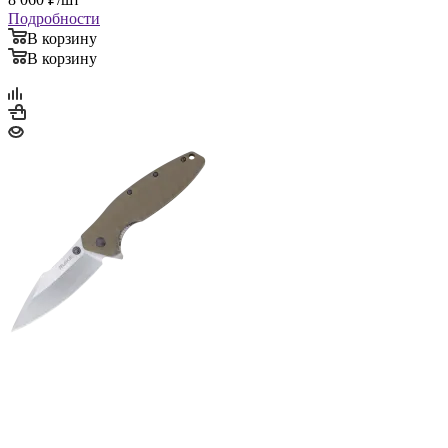
Подробности
В корзину
В корзину