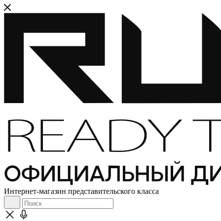
Интернет-магазин представительского класса