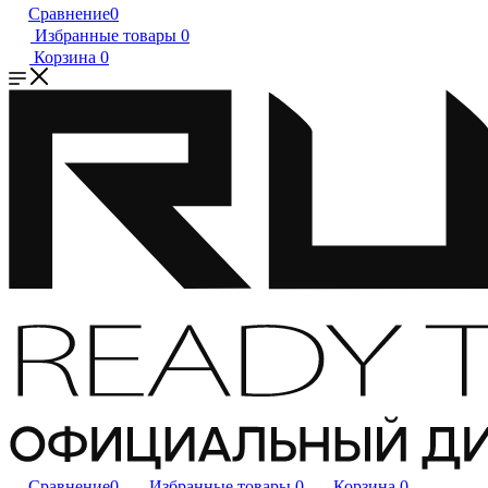
Сравнение
0
Избранные товары
0
Корзина
0
Сравнение
0
Избранные товары
0
Корзина
0