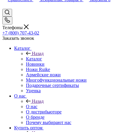
Телефоны
+7 (800) 707-43-02
Заказать звонок
Каталог
Назад
Каталог
Новинки
Ножи Ruike
Армейские ножи
Многофункциональные ножи
Подарочные сертификаты
Уценка
О нас
Назад
О нас
О дистрибьюторе
О бренде
Почему выбирают нас
Купить оптом