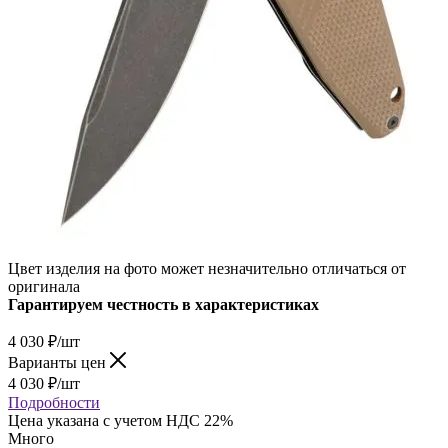
Цвет изделия на фото может незначительно отличаться от
оригинала
Гарантируем честность в характеристиках
4 030
₽
/шт
Варианты цен
4 030
₽
/шт
Подробности
Цена указана с учетом НДС 22%
Много