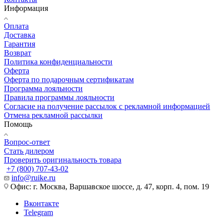
Информация
Оплата
Доставка
Гарантия
Возврат
Политика конфиденциальности
Оферта
Оферта по подарочным сертификатам
Программа лояльности
Правила программы лояльности
Согласие на получение рассылок с рекламной информацией
Отмена рекламной рассылки
Помощь
Вопрос-ответ
Стать дилером
Проверить оригинальность товара
+7 (800) 707-43-02
info@ruike.ru
Офис: г. Москва, Варшавское шоссе, д. 47, корп. 4, пом. 19
Вконтакте
Telegram