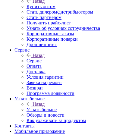
Назад
Купить оптом
Стать дилером/дистрибьютором
Стать партнером
Получить прайс-лист
Узнать об условиях сотрудничества
Корпоративные заказы
Корпоративные подарки
Дропшиппинг
Сервис
Назад
Сервис
Оплата
Доставка
Условия гарантии
Заявка на ремонт
Возврат
Программа лояльности
Узнать больше
Назад
Узнать больше
Обзоры и новости
Как ухаживать за продуктом
Контакты
Мобильное приложение