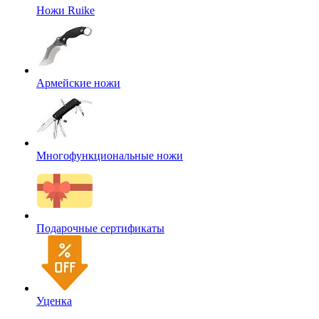
Ножи Ruike
Армейские ножи
Многофункциональные ножи
Подарочные сертификаты
Уценка