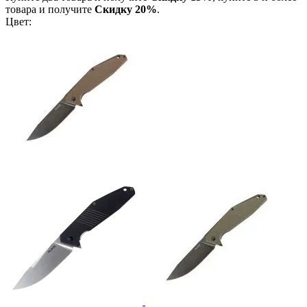
товара и получите
Скидку 20%
.
Цвет: