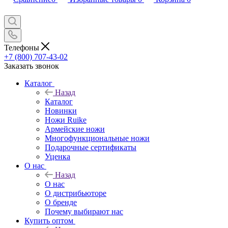
Телефоны
+7 (800) 707-43-02
Заказать звонок
Каталог
Назад
Каталог
Новинки
Ножи Ruike
Армейские ножи
Многофункциональные ножи
Подарочные сертификаты
Уценка
О нас
Назад
О нас
О дистрибьюторе
О бренде
Почему выбирают нас
Купить оптом