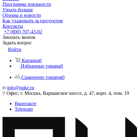
Программа лояльности
Узнать больше
Обзоры и новости
Как ухаживать за продуктом
Контакты
+7 (800) 707-43-02
Заказать звонок
Задать вопрос
Войти
Корзина
0
Избранные товары
0
Сравнение товаров
0
info@ruike.ru
Офис: г. Москва, Варшавское шоссе, д. 47, корп. 4, пом. 19
Вконтакте
Telegram