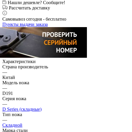
Нашли дешевле? Сообщите!
Рассчитать доставку
Самовывоз сегодня - бесплатно
Пункты выдачи заказа
Характеристики
Страна производитель
—
Китай
Модель ножа
—
D191
Серия ножа
—
D Series (складные)
Тип ножа
—
Складной
Марка стали