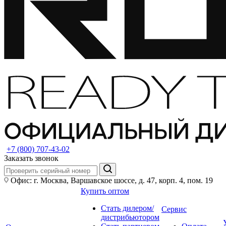
+7 (800) 707-43-02
Заказать звонок
Офис: г. Москва, Варшавское шоссе, д. 47, корп. 4, пом. 19
Купить оптом
Стать дилером/
Сервис
дистрибьютором