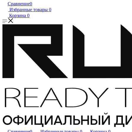
Сравнение
0
Избранные товары
0
Корзина
0
Сравнение
0
Избранные товары
0
Корзина
0