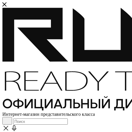
Интернет-магазин представительского класса