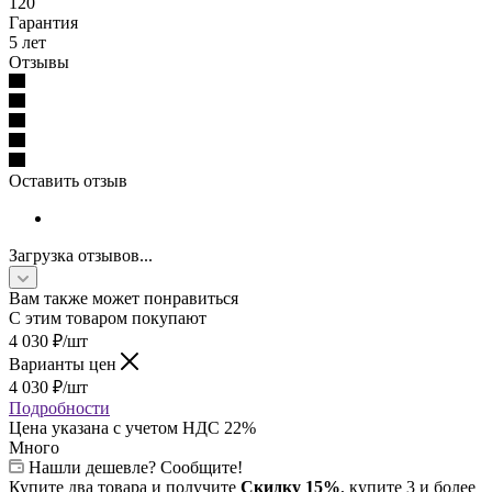
120
Гарантия
5 лет
Отзывы
Оставить отзыв
Загрузка отзывов...
Вам также может понравиться
С этим товаром покупают
4 030
₽
/шт
Варианты цен
4 030
₽
/шт
Подробности
Цена указана с учетом НДС 22%
Много
Нашли дешевле? Сообщите!
Купите два товара и получите
Скидку 15%
, купите 3 и более