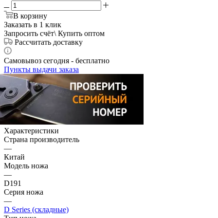
В корзину
Заказать в 1 клик
Запросить счёт\ Купить оптом
Рассчитать доставку
Самовывоз сегодня - бесплатно
Пункты выдачи заказа
Характеристики
Страна производитель
—
Китай
Модель ножа
—
D191
Серия ножа
—
D Series (складные)