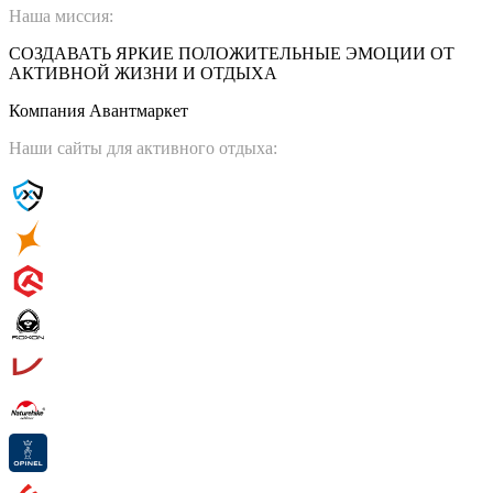
Наша миссия:
СОЗДАВАТЬ ЯРКИЕ ПОЛОЖИТЕЛЬНЫЕ ЭМОЦИИ ОТ
АКТИВНОЙ ЖИЗНИ И ОТДЫХА
Компания Авантмаркет
Наши сайты для активного отдыха: