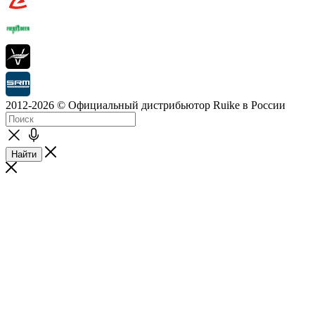
2012-2026 © Официальный дистрибьютор Ruike в России
Найти