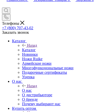
Телефоны
+7 (800) 707-43-02
Заказать звонок
Каталог
Назад
Каталог
Новинки
Ножи Ruike
Армейские ножи
Многофункциональные ножи
Подарочные сертификаты
Уценка
О нас
Назад
О нас
О дистрибьюторе
О бренде
Почему выбирают нас
Купить оптом