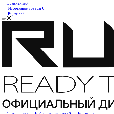
Сравнение
0
Избранные товары
0
Корзина
0
Сравнение
0
Избранные товары
0
Корзина
0