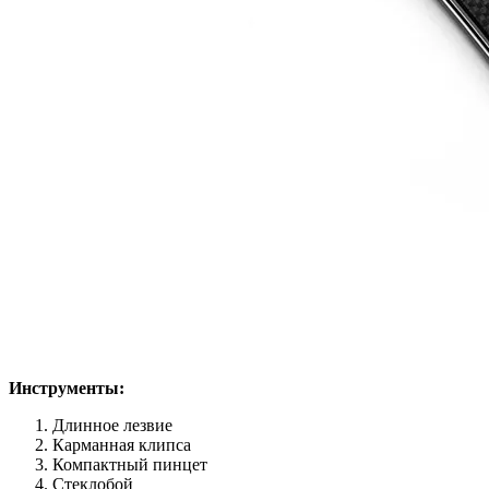
Инструменты:
Длинное лезвие
Карманная клипса
Компактный пинцет
Стеклобой