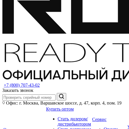
+7 (800) 707-43-02
Заказать звонок
Офис: г. Москва, Варшавское шоссе, д. 47, корп. 4, пом. 19
Купить оптом
Стать дилером/
Сервис
дистрибьютором