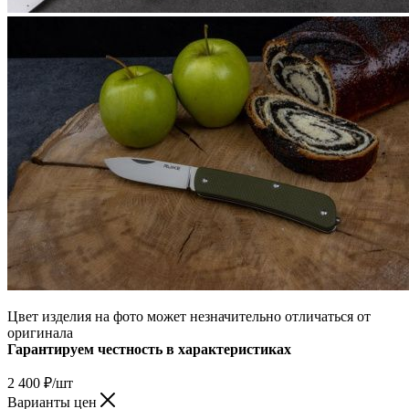
Цвет изделия на фото может незначительно отличаться от
оригинала
Гарантируем честность в характеристиках
2 400
₽
/шт
Варианты цен