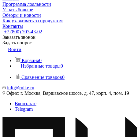
Программа лояльности
Узнать больше
Обзоры и новости
Как ухаживать за продуктом
Контакты
+7 (800) 707-43-02
Заказать звонок
Задать вопрос
Войти
Корзина
0
Избранные товары
0
Сравнение товаров
0
info@ruike.ru
Офис: г. Москва, Варшавское шоссе, д. 47, корп. 4, пом. 19
Вконтакте
Telegram