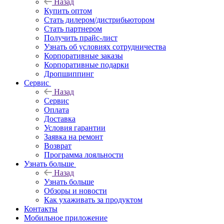
Назад
Купить оптом
Стать дилером/дистрибьютором
Стать партнером
Получить прайс-лист
Узнать об условиях сотрудничества
Корпоративные заказы
Корпоративные подарки
Дропшиппинг
Сервис
Назад
Сервис
Оплата
Доставка
Условия гарантии
Заявка на ремонт
Возврат
Программа лояльности
Узнать больше
Назад
Узнать больше
Обзоры и новости
Как ухаживать за продуктом
Контакты
Мобильное приложение