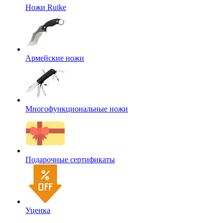
Ножи Ruike
Армейские ножи
Многофункциональные ножи
Подарочные сертификаты
Уценка