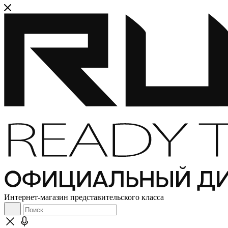
Интернет-магазин представительского класса