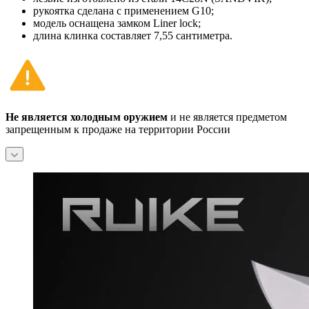
рукоятка сделана с применением G10;
модель оснащена замком Liner lock;
длина клинка составляет 7,55 сантиметра.
Не является холодным оружием
и не является предметом
запрещенным к продаже на территории России