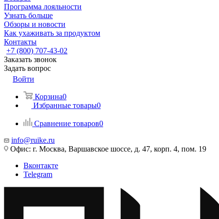
Программа лояльности
Узнать больше
Обзоры и новости
Как ухаживать за продуктом
Контакты
+7 (800) 707-43-02
Заказать звонок
Задать вопрос
Войти
Корзина
0
Избранные товары
0
Сравнение товаров
0
info@ruike.ru
Офис: г. Москва, Варшавское шоссе, д. 47, корп. 4, пом. 19
Вконтакте
Telegram