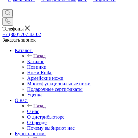
Телефоны
+7 (800) 707-43-02
Заказать звонок
Каталог
Назад
Каталог
Новинки
Ножи Ruike
Армейские ножи
Многофункциональные ножи
Подарочные сертификаты
Уценка
О нас
Назад
О нас
О дистрибьюторе
О бренде
Почему выбирают нас
Купить оптом