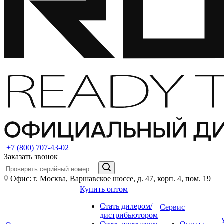
+7 (800) 707-43-02
Заказать звонок
Офис: г. Москва, Варшавское шоссе, д. 47, корп. 4, пом. 19
Купить оптом
Стать дилером/
Сервис
дистрибьютором