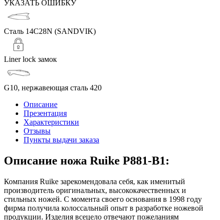
УКАЗАТЬ ОШИБКУ
Сталь 14C28N (SANDVIK)
Liner lock замок
G10, нержавеющая сталь 420
Описание
Презентация
Характеристики
Отзывы
Пункты выдачи заказа
Описание ножа Ruike P881-B1:
Компания Ruike зарекомендовала себя, как именитый
производитель оригинальных, высококачественных и
стильных ножей. С момента своего основания в 1998 году
фирма получила колоссальный опыт в разработке ножевой
продукции. Изделия всецело отвечают пожеланиям