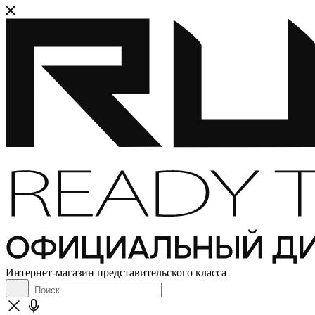
Интернет-магазин представительского класса