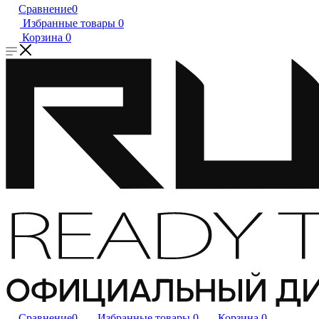
Сравнение
0
Избранные товары
0
Корзина
0
Сравнение
0
Избранные товары
0
Корзина
0