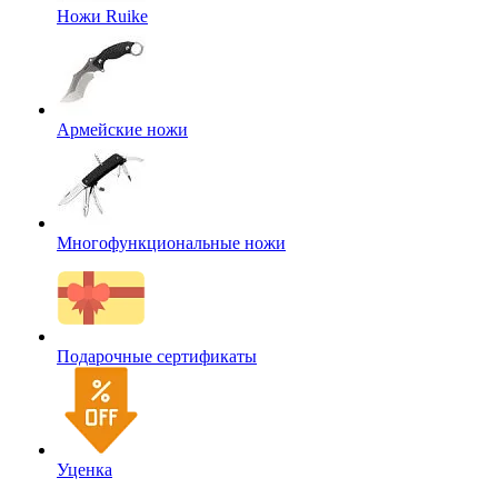
Ножи Ruike
Армейские ножи
Многофункциональные ножи
Подарочные сертификаты
Уценка