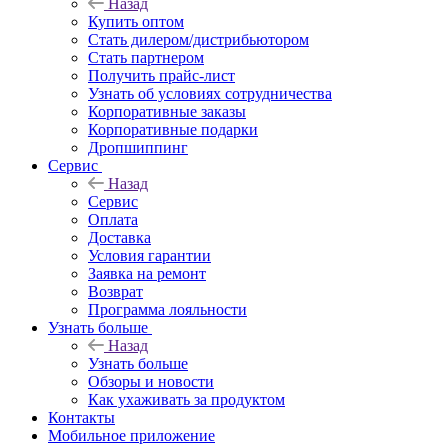
Назад
Купить оптом
Стать дилером/дистрибьютором
Стать партнером
Получить прайс-лист
Узнать об условиях сотрудничества
Корпоративные заказы
Корпоративные подарки
Дропшиппинг
Сервис
Назад
Сервис
Оплата
Доставка
Условия гарантии
Заявка на ремонт
Возврат
Программа лояльности
Узнать больше
Назад
Узнать больше
Обзоры и новости
Как ухаживать за продуктом
Контакты
Мобильное приложение