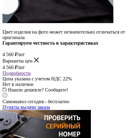
Цвет изделия на фото может незначительно отличаться от
оригинала
Гарантируем честность в характеристиках
4 560
₽
/шт
Варианты цен
4 560
₽
/шт
Подробности
Цена указана с учетом НДС 22%
Нет в наличии
Нашли дешевле? Сообщите!
Самовывоз сегодня - бесплатно
Пункты выдачи заказа