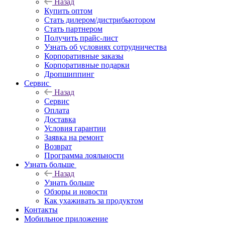
Назад
Купить оптом
Стать дилером/дистрибьютором
Стать партнером
Получить прайс-лист
Узнать об условиях сотрудничества
Корпоративные заказы
Корпоративные подарки
Дропшиппинг
Сервис
Назад
Сервис
Оплата
Доставка
Условия гарантии
Заявка на ремонт
Возврат
Программа лояльности
Узнать больше
Назад
Узнать больше
Обзоры и новости
Как ухаживать за продуктом
Контакты
Мобильное приложение