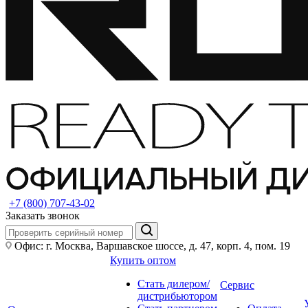
+7 (800) 707-43-02
Заказать звонок
Офис: г. Москва, Варшавское шоссе, д. 47, корп. 4, пом. 19
Купить оптом
Стать дилером/
Сервис
дистрибьютором