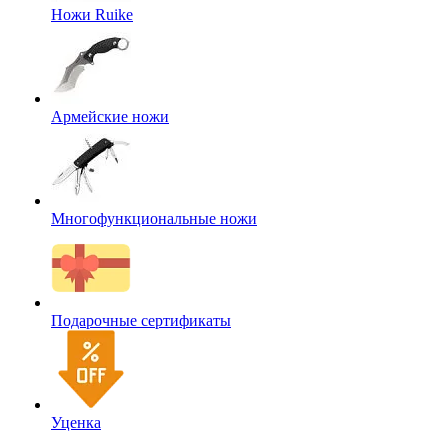
Ножи Ruike
Армейские ножи
Многофункциональные ножи
Подарочные сертификаты
Уценка