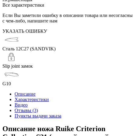
Все характеристики
Если Вы заметили ошибку в описании товара или несогласны
с чем-либо, напишите нам
УКАЗАТЬ ОШИБКУ
Сталь 12C27 (SANDVIK)
Slip joint замок
G10
Описание
Характеристики
Видео
Отзывы (3)
Пункты выдачи заказа
Описание ножа Ruike Criterion