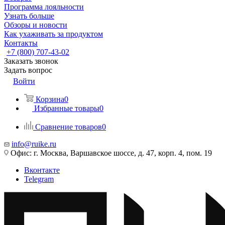
Программа лояльности
Узнать больше
Обзоры и новости
Как ухаживать за продуктом
Контакты
+7 (800) 707-43-02
Заказать звонок
Задать вопрос
Войти
Корзина
0
Избранные товары
0
Сравнение товаров
0
info@ruike.ru
Офис: г. Москва, Варшавское шоссе, д. 47, корп. 4, пом. 19
Вконтакте
Telegram