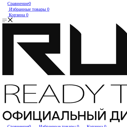
Сравнение
0
Избранные товары
0
Корзина
0
Сравнение
0
Избранные товары
0
Корзина
0