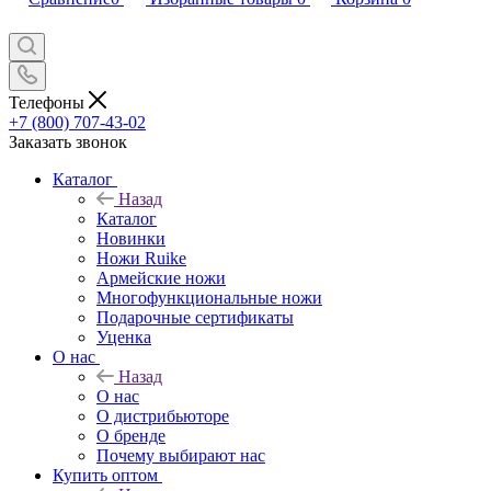
Телефоны
+7 (800) 707-43-02
Заказать звонок
Каталог
Назад
Каталог
Новинки
Ножи Ruike
Армейские ножи
Многофункциональные ножи
Подарочные сертификаты
Уценка
О нас
Назад
О нас
О дистрибьюторе
О бренде
Почему выбирают нас
Купить оптом