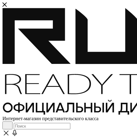
Интернет-магазин представительского класса