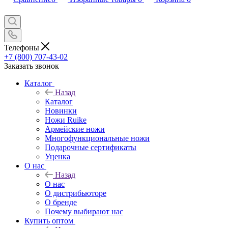
Телефоны
+7 (800) 707-43-02
Заказать звонок
Каталог
Назад
Каталог
Новинки
Ножи Ruike
Армейские ножи
Многофункциональные ножи
Подарочные сертификаты
Уценка
О нас
Назад
О нас
О дистрибьюторе
О бренде
Почему выбирают нас
Купить оптом