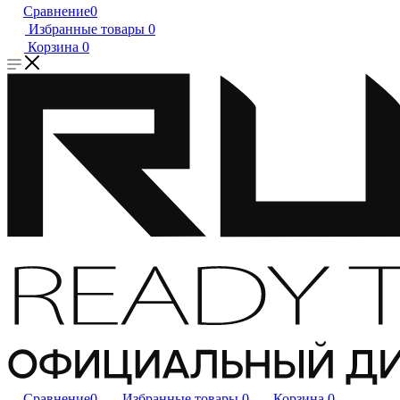
Сравнение
0
Избранные товары
0
Корзина
0
Сравнение
0
Избранные товары
0
Корзина
0