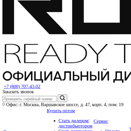
+7 (800) 707-43-02
Заказать звонок
Офис: г. Москва, Варшавское шоссе, д. 47, корп. 4, пом. 19
Купить оптом
Стать дилером/
Сервис
дистрибьютором