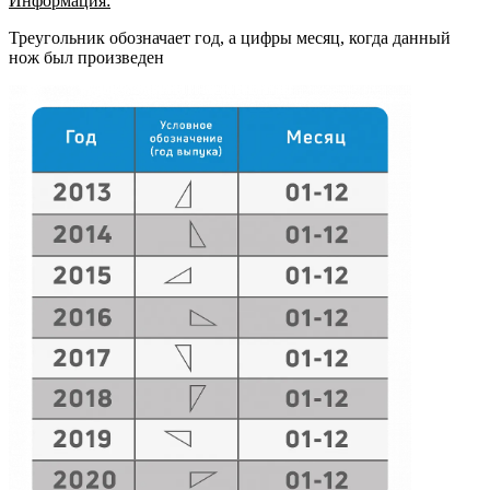
Информация:
Треугольник обозначает год, а цифры месяц, когда данный
нож был произведен