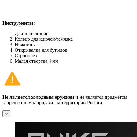
Инструменты:
Длинное лезвие
Кольцо для ключей/темляка
Ножницы
Открывалка для бутылок
Стропорез
Малая отвертка 4 мм
Не является холодным оружием
и не является предметом
запрещенным к продаже на территории России