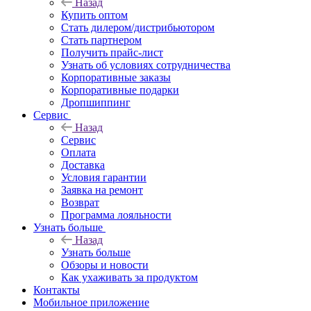
Назад
Купить оптом
Стать дилером/дистрибьютором
Стать партнером
Получить прайс-лист
Узнать об условиях сотрудничества
Корпоративные заказы
Корпоративные подарки
Дропшиппинг
Сервис
Назад
Сервис
Оплата
Доставка
Условия гарантии
Заявка на ремонт
Возврат
Программа лояльности
Узнать больше
Назад
Узнать больше
Обзоры и новости
Как ухаживать за продуктом
Контакты
Мобильное приложение