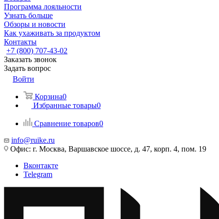
Программа лояльности
Узнать больше
Обзоры и новости
Как ухаживать за продуктом
Контакты
+7 (800) 707-43-02
Заказать звонок
Задать вопрос
Войти
Корзина
0
Избранные товары
0
Сравнение товаров
0
info@ruike.ru
Офис: г. Москва, Варшавское шоссе, д. 47, корп. 4, пом. 19
Вконтакте
Telegram