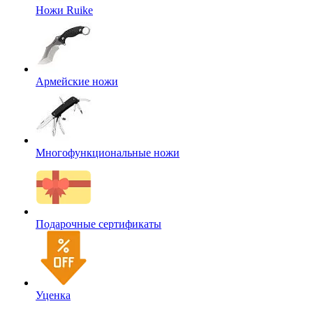
Ножи Ruike
Армейские ножи
Многофункциональные ножи
Подарочные сертификаты
Уценка