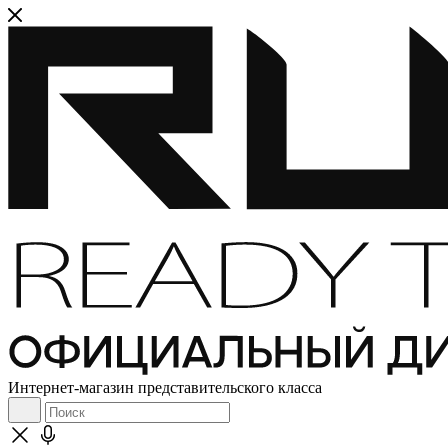
Интернет-магазин представительского класса