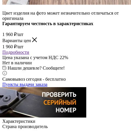
Цвет изделия на фото может незначительно отличаться от
оригинала
Гарантируем честность в характеристиках
1 960
₽
/шт
Варианты цен
1 960
₽
/шт
Подробности
Цена указана с учетом НДС 22%
Нет в наличии
Нашли дешевле? Сообщите!
Самовывоз сегодня - бесплатно
Пункты выдачи заказа
Характеристики
Страна производитель