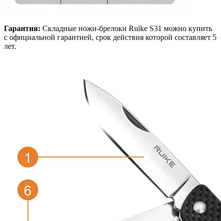
Гарантия:
Складные ножи-брелоки Ruike S31 можно купить
с официальной гарантией, срок действия которой составляет 5
лет.