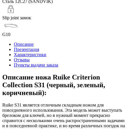
Сталь 12C27 (SANDVIK)
Slip joint замок
G10
Описание
Презентация
Характеристики
Отзывы
Пункты выдачи заказа
Описание ножа Ruike Criterion
Collection S31 (черный, зеленый,
коричневый):
Ruike S31 является отличным складным ножом для
повседневного использования. Эта модель может выступать
брелоком для ключей, но в нужный момент прекрасно
справится с несколькими очень распространенными задачами
и в повседневной практике, и во время различных поездок на