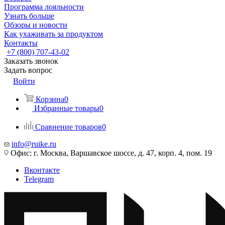
Программа лояльности
Узнать больше
Обзоры и новости
Как ухаживать за продуктом
Контакты
+7 (800) 707-43-02
Заказать звонок
Задать вопрос
Войти
Корзина
0
Избранные товары
0
Сравнение товаров
0
info@ruike.ru
Офис: г. Москва, Варшавское шоссе, д. 47, корп. 4, пом. 19
Вконтакте
Telegram