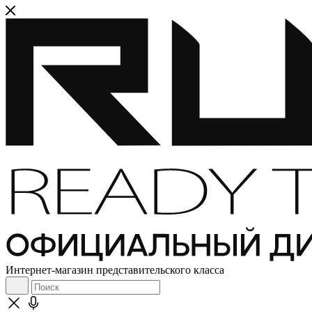
Интернет-магазин представительского класса