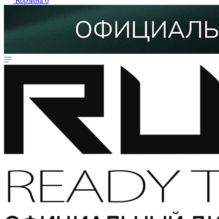
Корзина
0