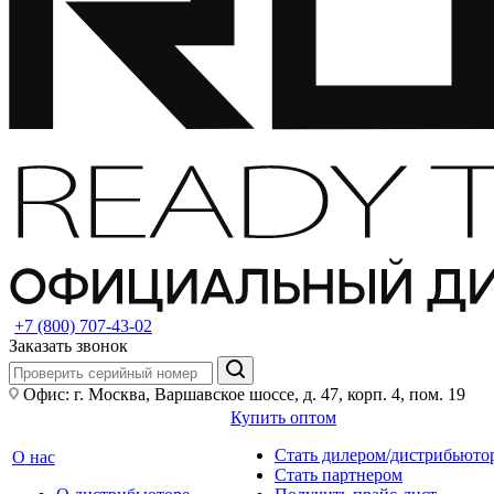
+7 (800) 707-43-02
Заказать звонок
Офис: г. Москва, Варшавское шоссе, д. 47, корп. 4, пом. 19
Купить оптом
Стать дилером/дистрибьюто
О нас
Стать партнером