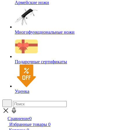
Армейские ножи
Многофункциональные ножи
Подарочные сертификаты
Уценка
Сравнение
0
Избранные товары
0