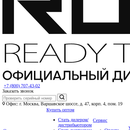
+7 (800) 707-43-02
Заказать звонок
Офис: г. Москва, Варшавское шоссе, д. 47, корп. 4, пом. 19
Купить оптом
Стать дилером/
Сервис
дистрибьютором