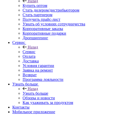
Назад
Купить оптом
Стать дилером/дистрибьютором
Стать партнером
Получить прайс-лист
Узнать об условиях сотрудничества
Корпоративные заказы
Корпоративные подарки
Дропшиппинг
Сервис
Назад
Сервис
Оплата
Доставка
Условия гарантии
Заявка на ремонт
Возврат
Программа лояльности
Узнать больше
Назад
Узнать больше
Обзоры и новости
Как ухаживать за продуктом
Контакты
Мобильное приложение