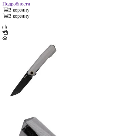
Подробности
В корзину
В корзину