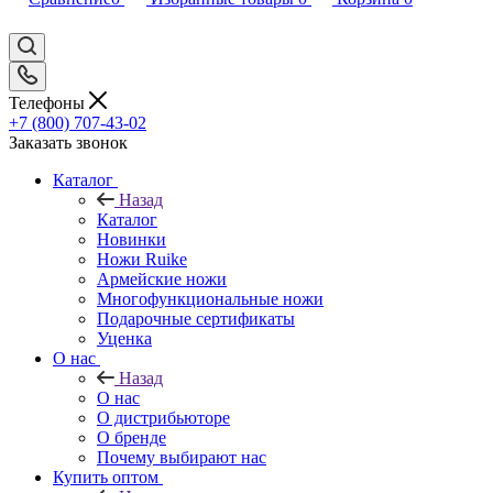
Телефоны
+7 (800) 707-43-02
Заказать звонок
Каталог
Назад
Каталог
Новинки
Ножи Ruike
Армейские ножи
Многофункциональные ножи
Подарочные сертификаты
Уценка
О нас
Назад
О нас
О дистрибьюторе
О бренде
Почему выбирают нас
Купить оптом