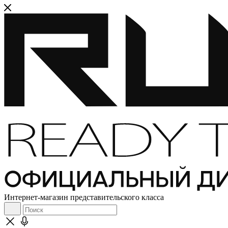
Интернет-магазин представительского класса