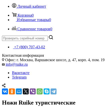
Личный кабинет
Корзина
0
Избранные товары
0
Сравнение товаров
0
+7 (800) 707-43-02
Контактная информация
Офис: г. Москва, Варшавское шоссе, д. 47, корп. 4, пом. 19
info@ruike.ru
Вконтакте
Telegram
Ножи Ruike туристические