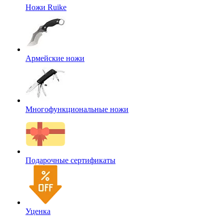
Ножи Ruike
Армейские ножи
Многофункциональные ножи
Подарочные сертификаты
Уценка