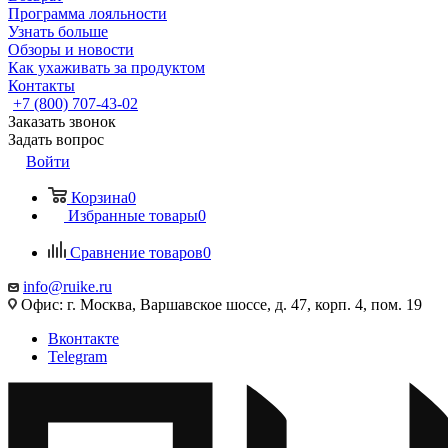
Программа лояльности
Узнать больше
Обзоры и новости
Как ухаживать за продуктом
Контакты
+7 (800) 707-43-02
Заказать звонок
Задать вопрос
Войти
Корзина
0
Избранные товары
0
Сравнение товаров
0
info@ruike.ru
Офис: г. Москва, Варшавское шоссе, д. 47, корп. 4, пом. 19
Вконтакте
Telegram