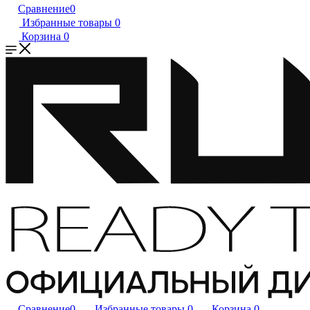
Сравнение
0
Избранные товары
0
Корзина
0
Сравнение
0
Избранные товары
0
Корзина
0